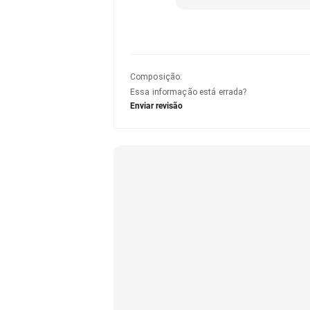
Composição
:
Essa informação está errada?
Enviar revisão