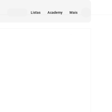
Listas
Academy
Mais
Mídia