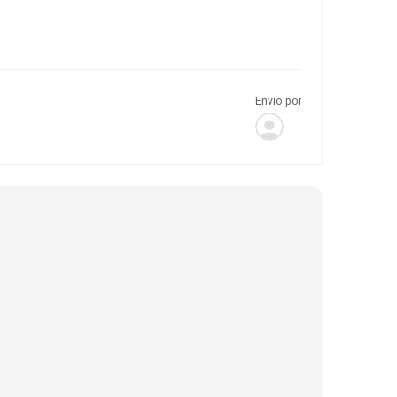
Envio por