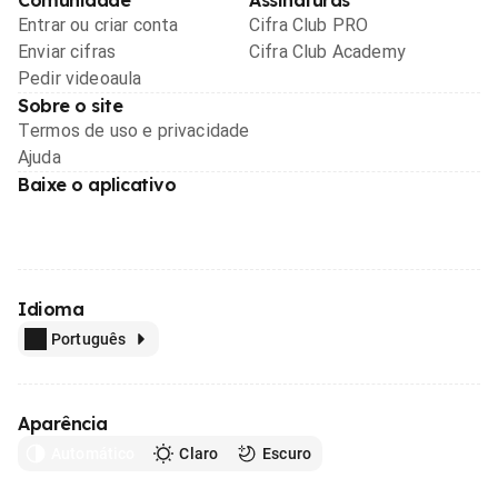
Entrar ou criar conta
Cifra Club PRO
Enviar cifras
Cifra Club Academy
Pedir videoaula
Sobre o site
Termos de uso e privacidade
Ajuda
Baixe o aplicativo
Idioma
Português
Aparência
Automático
Claro
Escuro