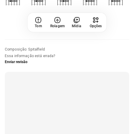
Tom
Rolagem
Mídia
Opções
Composição
:
Spitalfield
Essa informação está errada?
Enviar revisão