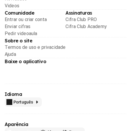
Videos
Comunidade
Assinaturas
Entrar ou criar conta
Cifra Club PRO
Enviar cifras
Cifra Club Academy
Pedir videoaula
Sobre o site
Termos de uso e privacidade
Ajuda
Baixe o aplicativo
Idioma
Português
Aparência