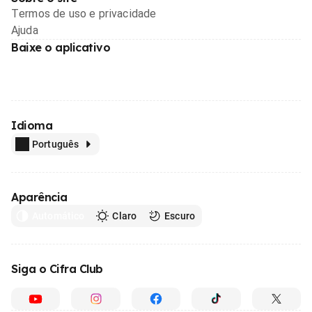
Termos de uso e privacidade
Ajuda
Baixe o aplicativo
Idioma
Português
Aparência
Automático
Claro
Escuro
Siga o Cifra Club