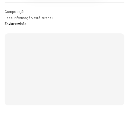
Composição
:
Essa informação está errada?
Enviar revisão