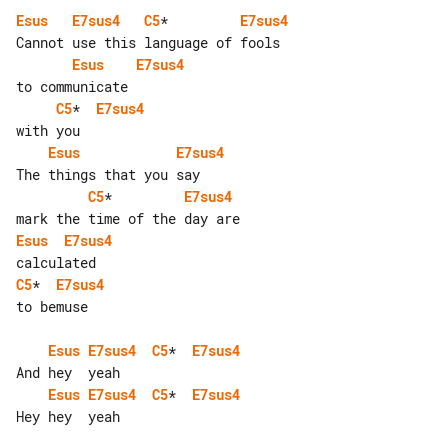
Esus
E7sus4
C5
*         
E7sus4
Esus
E7sus4
C5
*  
E7sus4
Esus
E7sus4
C5
*         
E7sus4
Esus
E7sus4
C5
*  
E7sus4
to bemuse

Esus
E7sus4
C5
*  
E7sus4
Esus
E7sus4
C5
*  
E7sus4
Hey hey  yeah
