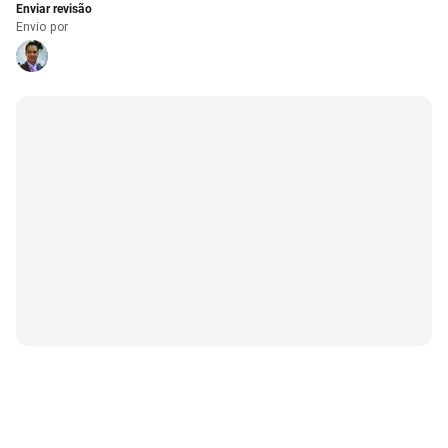
Enviar revisão
Envio por