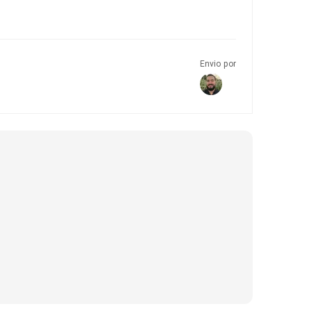
Envio por