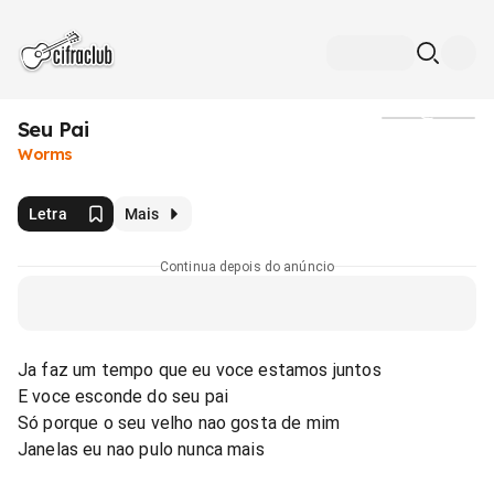
Seu Pai
Mídia
Worms
Letra
Mais
Continua depois do anúncio
Ja faz um tempo que eu voce estamos juntos
E voce esconde do seu pai
Só porque o seu velho nao gosta de mim
Janelas eu nao pulo nunca mais