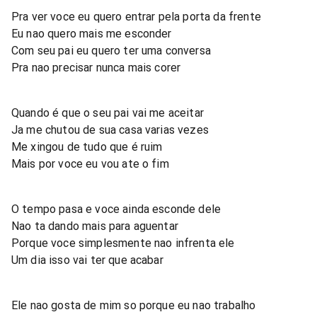
Pra ver voce eu quero entrar pela porta da frente
Eu nao quero mais me esconder
Com seu pai eu quero ter uma conversa
Pra nao precisar nunca mais corer
Quando é que o seu pai vai me aceitar
Ja me chutou de sua casa varias vezes
Me xingou de tudo que é ruim
Mais por voce eu vou ate o fim
O tempo pasa e voce ainda esconde dele
Nao ta dando mais para aguentar
Porque voce simplesmente nao infrenta ele
Um dia isso vai ter que acabar
Ele nao gosta de mim so porque eu nao trabalho