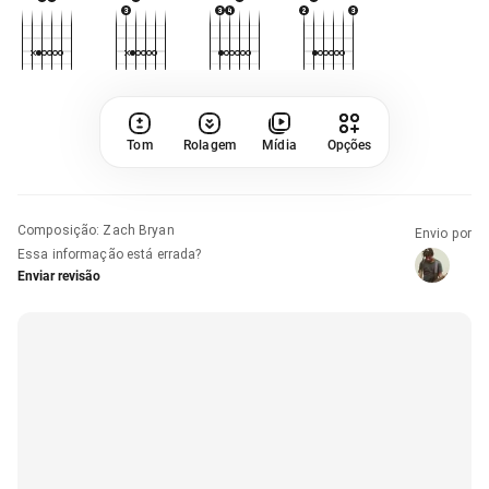
Tom
Rolagem
Mídia
Opções
Composição
:
Zach Bryan
Envio por
Essa informação está errada?
Enviar revisão