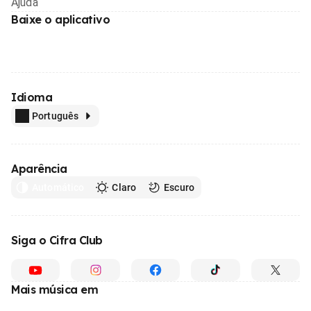
Ajuda
Baixe o aplicativo
Idioma
Português
Aparência
Automático
Claro
Escuro
Siga o Cifra Club
Mais música em