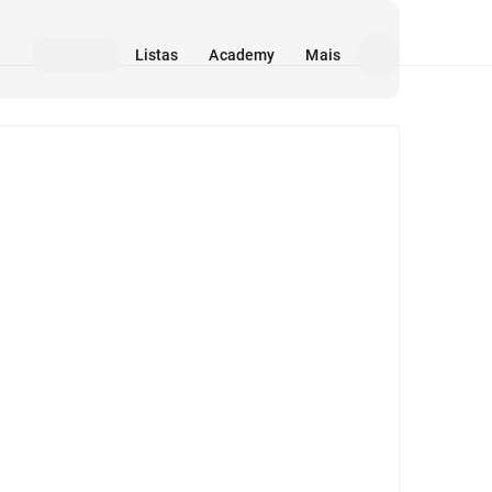
Listas
Academy
Mais
Mídia