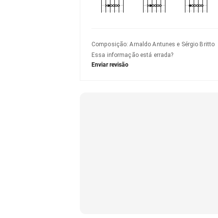
Composição
:
Arnaldo Antunes e Sérgio Britto
Essa informação está errada?
Enviar revisão