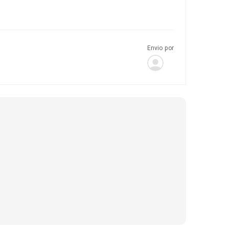
Envio por