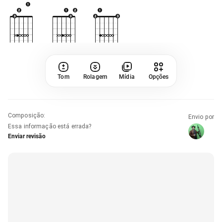
Tom
Rolagem
Mídia
Opções
Composição
:
Envio por
Essa informação está errada?
Enviar revisão