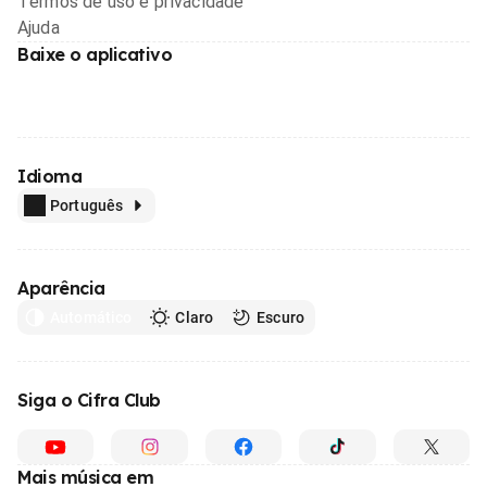
Termos de uso e privacidade
Ajuda
Baixe o aplicativo
Idioma
Português
Aparência
Automático
Claro
Escuro
Siga o Cifra Club
Mais música em