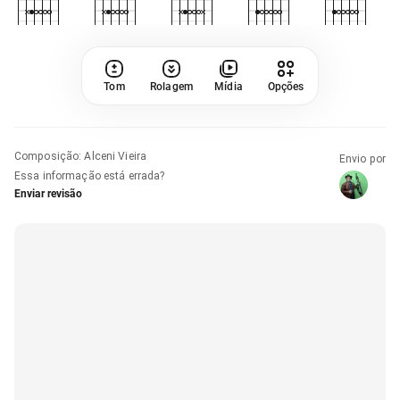
Tom
Rolagem
Mídia
Opções
Composição
:
Alceni Vieira
Envio por
Essa informação está errada?
Enviar revisão