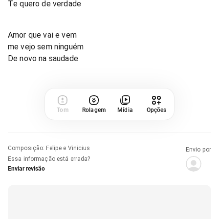
Te quero de verdade
Amor que vai e vem
me vejo sem ninguém
De novo na saudade
Tom
Rolagem
Mídia
Opções
Composição
:
Felipe e Vinicius
Envio por
Essa informação está errada?
Enviar revisão