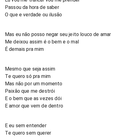
Passou da hora de saber
O que e verdade ou ilusão
Mas eu não posso negar seu jeito louco de amar
Me deixou assim é o bem e o mal
É demais pra mim
Mesmo que seja assim
Te quero só pra mim
Mas não por um momento
Paixão que me destrói
E o bem que as vezes dói
E amor que vem de dentro
E eu sem entender
Te quero sem querer