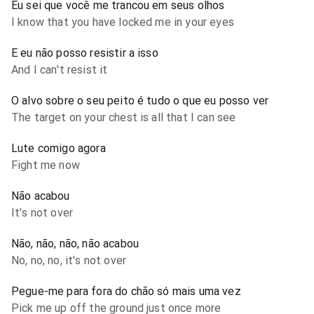
Eu sei que você me trancou em seus olhos
I know that you have locked me in your eyes
E eu não posso resistir a isso
And I can't resist it
O alvo sobre o seu peito é tudo o que eu posso ver
The target on your chest is all that I can see
Lute comigo agora
Fight me now
Não acabou
It's not over
Não, não, não, não acabou
No, no, no, it's not over
Pegue-me para fora do chão só mais uma vez
Pick me up off the ground just once more