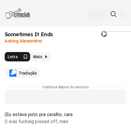
Sometimes It Ends
Asking Alexandria
Letra
Mais
Tradução
Continua depois do anúncio
(Eu estava puto pra caralho, cara
(I was fucking pissed off, man