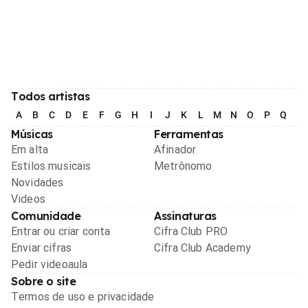
Todos artistas
A
B
C
D
E
F
G
H
I
J
K
L
M
N
O
P
Q
R
Músicas
Ferramentas
Em alta
Afinador
Estilos musicais
Metrônomo
Novidades
Videos
Comunidade
Assinaturas
Entrar ou criar conta
Cifra Club PRO
Enviar cifras
Cifra Club Academy
Pedir videoaula
Sobre o site
Termos de uso e privacidade