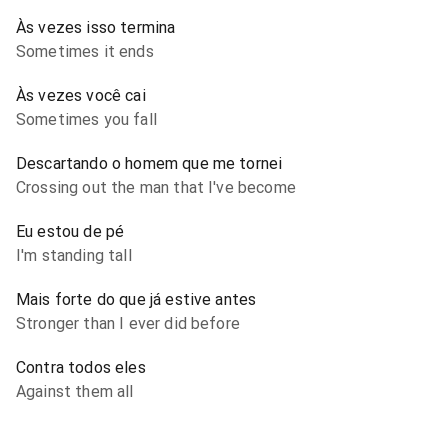
Às vezes isso termina
Sometimes it ends
Às vezes você cai
Sometimes you fall
Descartando o homem que me tornei
Crossing out the man that I've become
Eu estou de pé
I'm standing tall
Mais forte do que já estive antes
Stronger than I ever did before
Contra todos eles
Against them all