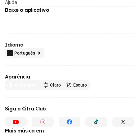
Ajuda
Baixe o aplicativo
Idioma
Português
Aparência
Automático
Claro
Escuro
Siga o Cifra Club
Mais música em