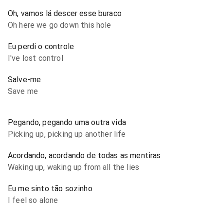
Oh, vamos lá descer esse buraco
Oh here we go down this hole
Eu perdi o controle
I've lost control
Salve-me
Save me
Pegando, pegando uma outra vida
Picking up, picking up another life
Acordando, acordando de todas as mentiras
Waking up, waking up from all the lies
Eu me sinto tão sozinho
I feel so alone