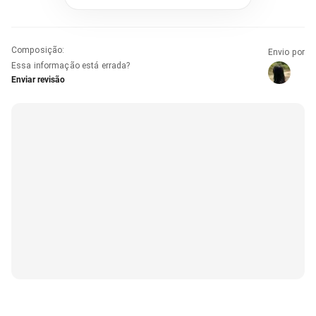
Composição
:
Envio por
Essa informação está errada?
Enviar revisão