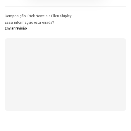
Composição
:
Rick Nowels e Ellen Shipley
Essa informação está errada?
Enviar revisão