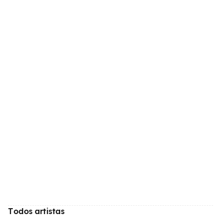
Todos artistas