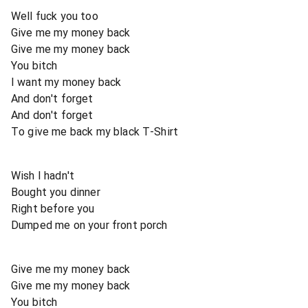
Well fuck you too
Give me my money back
Give me my money back
You bitch
I want my money back
And don't forget
And don't forget
To give me back my black T-Shirt
Wish I hadn't
Bought you dinner
Right before you
Dumped me on your front porch
Give me my money back
Give me my money back
You bitch