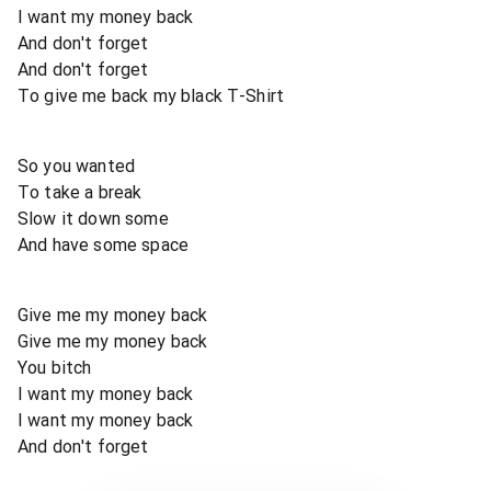
I want my money back
And don't forget
And don't forget
To give me back my black T-Shirt
So you wanted
To take a break
Slow it down some
And have some space
Give me my money back
Give me my money back
You bitch
I want my money back
I want my money back
And don't forget