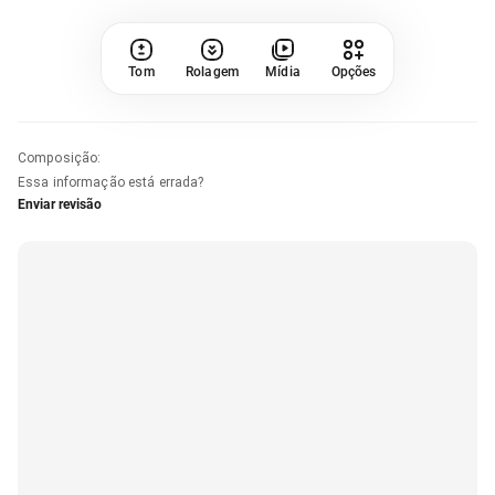
Tom
Rolagem
Mídia
Opções
Composição
:
Essa informação está errada?
Enviar revisão