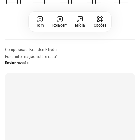
Tom
Rolagem
Mídia
Opções
Composição
:
Brandon Rhyder
Essa informação está errada?
Enviar revisão