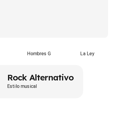
Hombres G
La Ley
Rock Alternativo
Estilo musical