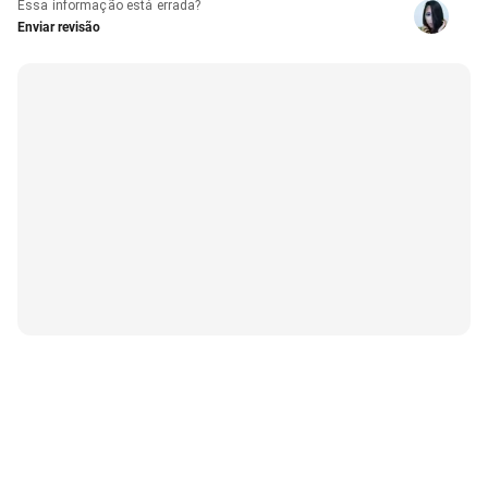
Essa informação está errada?
Enviar revisão