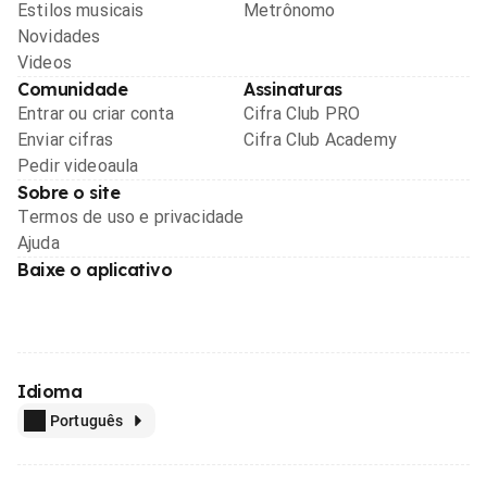
Estilos musicais
Metrônomo
Novidades
Videos
Comunidade
Assinaturas
Entrar ou criar conta
Cifra Club PRO
Enviar cifras
Cifra Club Academy
Pedir videoaula
Sobre o site
Termos de uso e privacidade
Ajuda
Baixe o aplicativo
Idioma
Português