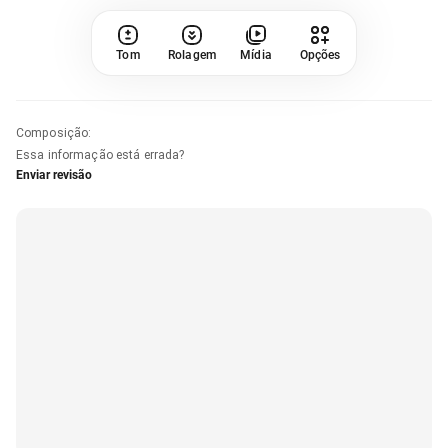
Tom
Rolagem
Mídia
Opções
Composição
:
Essa informação está errada?
Enviar revisão