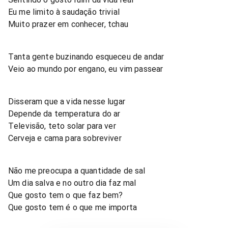
Eu me limito à saudação trivial
Muito prazer em conhecer, tchau
Tanta gente buzinando esqueceu de andar
Veio ao mundo por engano, eu vim passear
Disseram que a vida nesse lugar
Depende da temperatura do ar
Televisão, teto solar para ver
Cerveja e cama para sobreviver
Não me preocupa a quantidade de sal
Um dia salva e no outro dia faz mal
Que gosto tem o que faz bem?
Que gosto tem é o que me importa