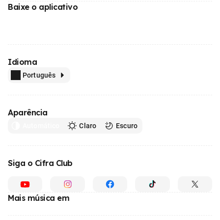
Baixe o aplicativo
Idioma
Português
Aparência
Automático
Claro
Escuro
Siga o Cifra Club
Mais música em