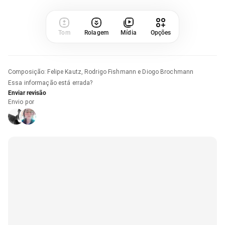
Tom
Rolagem
Mídia
Opções
Composição
:
Felipe Kautz, Rodrigo Fishmann e Diogo Brochmann
Essa informação está errada?
Enviar revisão
Envio por