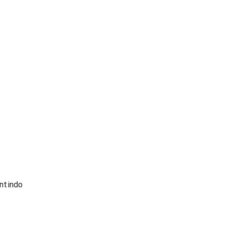
ntindo