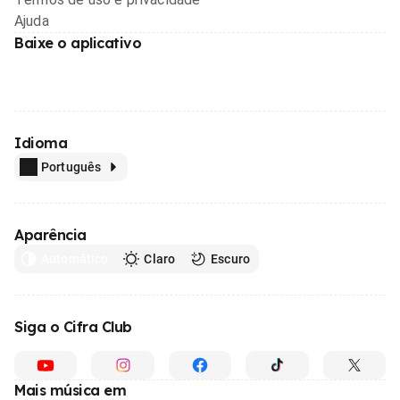
Ajuda
Baixe o aplicativo
Idioma
Português
Aparência
Automático
Claro
Escuro
Siga o Cifra Club
Mais música em