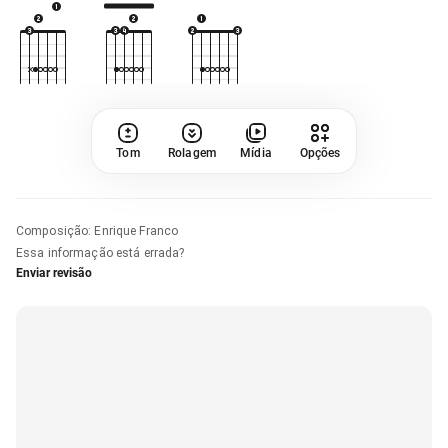
Tom
Rolagem
Mídia
Opções
Composição
:
Enrique Franco
Essa informação está errada?
Enviar revisão