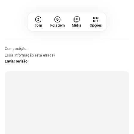
Tom
Rolagem
Mídia
Opções
Composição
:
Essa informação está errada?
Enviar revisão