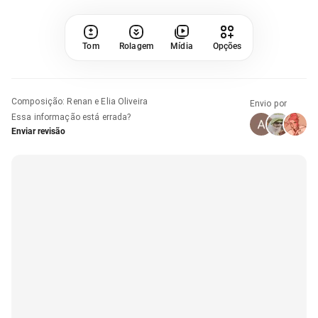
Tom
Rolagem
Mídia
Opções
Composição
:
Renan e Elia Oliveira
Envio por
Essa informação está errada?
Enviar revisão