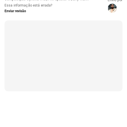
Essa informação está errada?
Enviar revisão