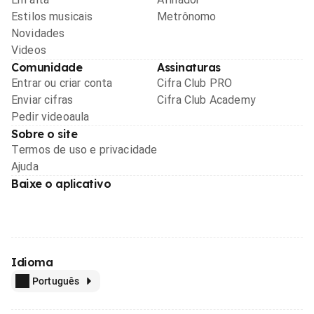
Estilos musicais
Metrônomo
Novidades
Videos
Comunidade
Assinaturas
Entrar ou criar conta
Cifra Club PRO
Enviar cifras
Cifra Club Academy
Pedir videoaula
Sobre o site
Termos de uso e privacidade
Ajuda
Baixe o aplicativo
Idioma
Português