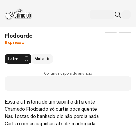
Flodoardo
Mídia
Expresso
Letra
Mais
Continua depois do anúncio
Essa é a história de um sapinho diferente
Chamado Flodoardo só curtia boca quente
Nas festas do banhado ele não perdia nada
Curtia com as sapinhas até de madrugada