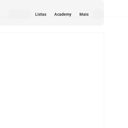
Listas
Academy
Mais
Mídia