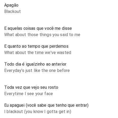
Apagão
Blackout
E aquelas coisas que você me disse
What about those things you said to me
E quanto ao tempo que perdemos
What about the time we've wasted
Todo dia é igualzinho ao anterior
Everyday's just like the one before
Toda vez que vejo seu rosto
Everytime I see your face
Eu apaguei (você sabe que tenho que entrar)
I blackout (you know I gotta get in)