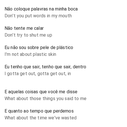
Não coloque palavras na minha boca
Don't you put words in my mouth
Não tente me calar
Don't try to shut me up
Eu não sou sobre pele de plástico
I'm not about plastic skin
Eu tenho que sair, tenho que sair, dentro
I gotta get out, gotta get out, in
E aquelas coisas que você me disse
What about those things you said to me
E quanto ao tempo que perdemos
What about the time we've wasted