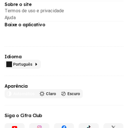
Sobre o site
Termos de uso e privacidade
Ajuda
Baixe o aplicativo
Idioma
Português
Aparência
Automático
Claro
Escuro
Siga o Cifra Club