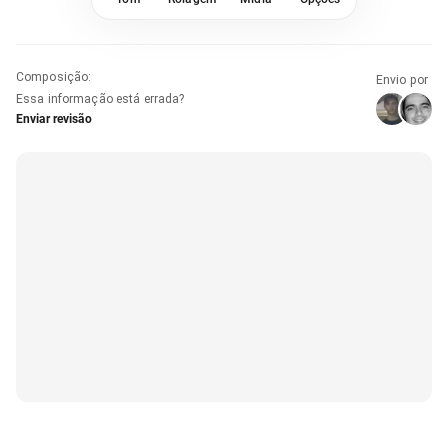
Composição
:
Envio por
Essa informação está errada?
Enviar revisão