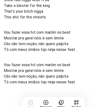
Take a lobster for the king
That's your bitch nigga
This shit for the streets
Vou fazer esse hit com marlim no beat
Mostrar pra geral nóis é sem limite
Cês não tem noção, não quero palpite
Tô com meus irmãos top ninja nesse feat
Vou fazer esse hit com marlim no beat
Mostrar pra geral nóis é sem limite
Cês não tem noção, não quero palpite
Tô com meus irmãos top ninja nesse feat