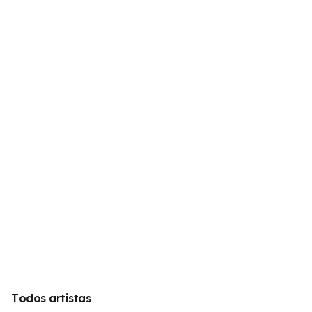
Todos artistas