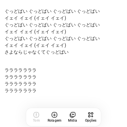
ぐっどばい ぐっどばい ぐっどばい ぐっどばい
イェイ イェイ (イェイ イェイ)
ぐっどばい ぐっどばい ぐっどばい ぐっどばい
イェイ イェイ (イェイ イェイ)
ぐっどばい ぐっどばい ぐっどばい ぐっどばい
イェイ イェイ (イェイ イェイ)
さよならじゃなくてぐっどばい
ラララララララ
ラララララララ
ラララララララ
ラララララララ
Tom
Rolagem
Mídia
Opções