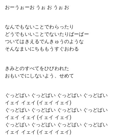
おーうぉーお うぉ お うぉ お
なんでもないことでわらったり
どうでもいいことでないたりばーばー
ついてはきえるでんきゅうのような
そんなまいにちももうすぐおわる
きみとのすべてをひびわれた
おもいでにしないよう、せめて
ぐっどばい ぐっどばい ぐっどばい ぐっどばい
イェイ イェイ (イェイ イェイ)
ぐっどばい ぐっどばい ぐっどばい ぐっどばい
イェイ イェイ (イェイ イェイ)
ぐっどばい ぐっどばい ぐっどばい ぐっどばい
イェイ イェイ (イェイ イェイ)