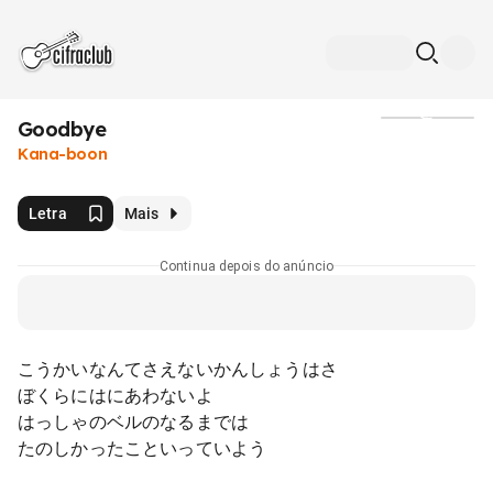
Goodbye
Mídia
Kana-boon
Letra
Mais
Continua depois do anúncio
こうかいなんてさえないかんしょうはさ
ぼくらにはにあわないよ
はっしゃのベルのなるまでは
たのしかったこといっていよう