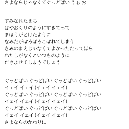
さよならじゃなくてぐっどばい うぉ お
すみなれたまち
はやおくりのようにすぎてって
まほうがとけたように
なみだがぼろぼろこぼれてしまう
きみのまえじゃなくてよかっただってほら
わたしがなくといつものように
だきよせてしまうでしょう
ぐっどばい ぐっどばい ぐっどばい ぐっどばい
イェイ イェイ (イェイ イェイ)
ぐっどばい ぐっどばい ぐっどばい ぐっどばい
イェイ イェイ (イェイ イェイ)
ぐっどばい ぐっどばい ぐっどばい ぐっどばい
イェイ イェイ (イェイ イェイ)
さよならのかわりに