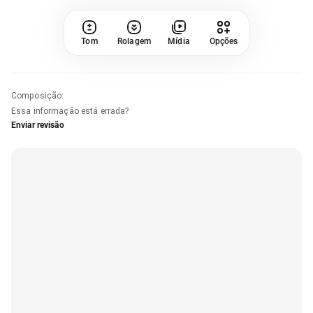
Tom
Rolagem
Mídia
Opções
Composição
:
Essa informação está errada?
Enviar revisão