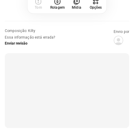
Tom
Rolagem
Mídia
Opções
Composição
:
Kilty
Envio por
Essa informação está errada?
Enviar revisão