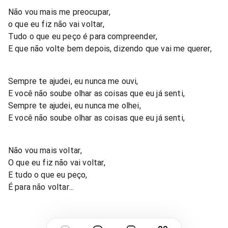
Não vou mais me preocupar,
o que eu fiz não vai voltar,
Tudo o que eu peço é para compreender,
E que não volte bem depois, dizendo que vai me querer,
Sempre te ajudei, eu nunca me ouvi,
E você não soube olhar as coisas que eu já senti,
Sempre te ajudei, eu nunca me olhei,
E você não soube olhar as coisas que eu já senti,
Não vou mais voltar,
O que eu fiz não vai voltar,
E tudo o que eu peço,
É para não voltar...