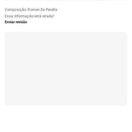
Composição
:
Roman De Peralta
Essa informação está errada?
Enviar revisão