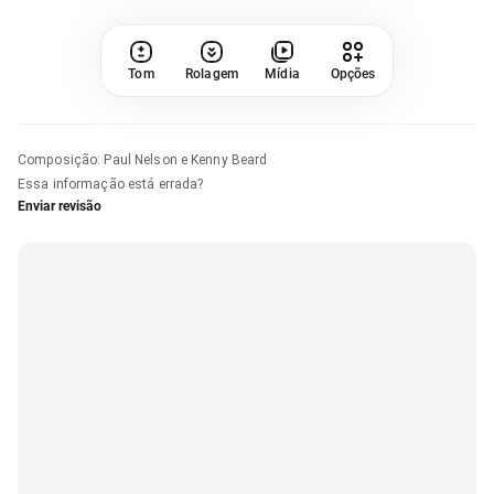
Tom
Rolagem
Mídia
Opções
Composição
:
Paul Nelson e Kenny Beard
Essa informação está errada?
Enviar revisão