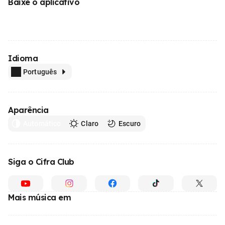
Baixe o aplicativo
Idioma
Português
Aparência
Automático
Claro
Escuro
Siga o Cifra Club
Mais música em