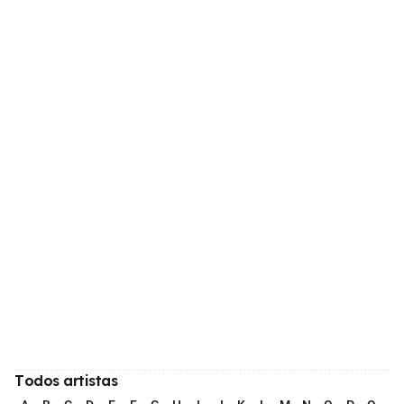
Todos artistas