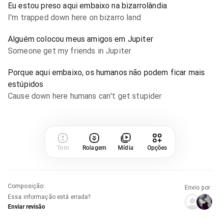
Eu estou preso aqui embaixo na bizarrolândia
I'm trapped down here on bizarro land
Alguém colocou meus amigos em Jupiter
Someone get my friends in Jupiter
Porque aqui embaixo, os humanos não podem ficar mais
estúpidos
Cause down here humans can't get stupider
Tom
Rolagem
Mídia
Opções
Composição
:
Envio por
Essa informação está errada?
Enviar revisão