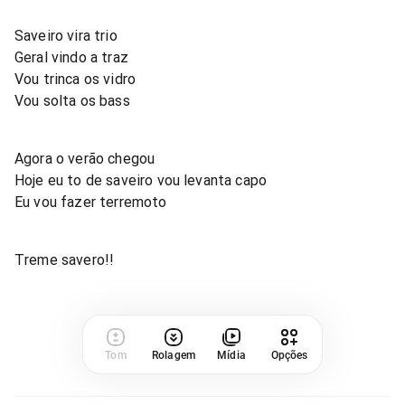
Saveiro vira trio
Geral vindo a traz
Vou trinca os vidro
Vou solta os bass
Agora o verão chegou
Hoje eu to de saveiro vou levanta capo
Eu vou fazer terremoto
Treme savero!!
Tom
Rolagem
Mídia
Opções