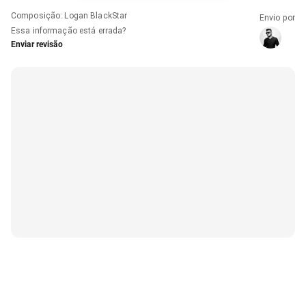
Composição
:
Logan BlackStar
Envio por
Essa informação está errada?
Enviar revisão