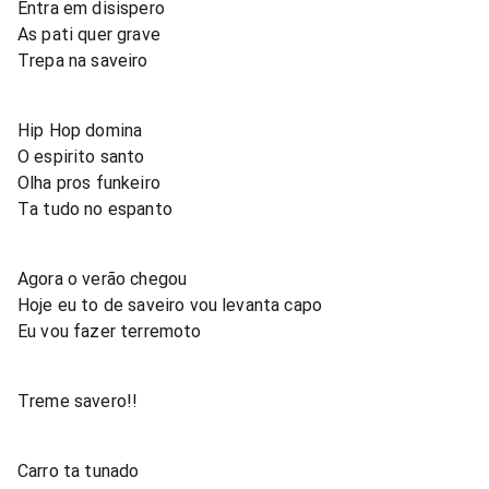
Entra em disispero
As pati quer grave
Trepa na saveiro
Hip Hop domina
O espirito santo
Olha pros funkeiro
Ta tudo no espanto
Agora o verão chegou
Hoje eu to de saveiro vou levanta capo
Eu vou fazer terremoto
Treme savero!!
Carro ta tunado