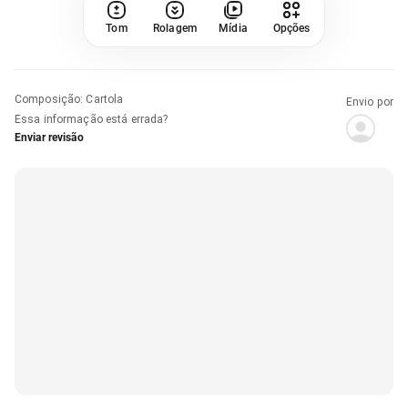
Tom
Rolagem
Mídia
Opções
Composição
:
Cartola
Envio por
Essa informação está errada?
Enviar revisão