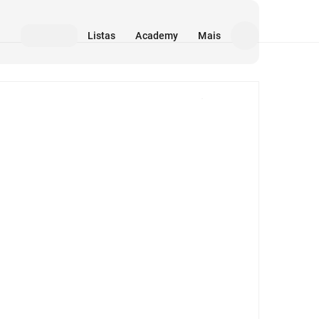
Listas
Academy
Mais
Mídia