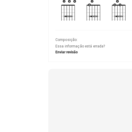
Composição
:
Essa informação está errada?
Enviar revisão