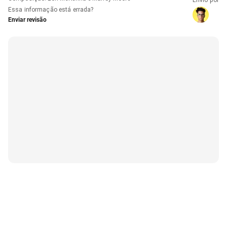
Essa informação está errada?
Enviar revisão