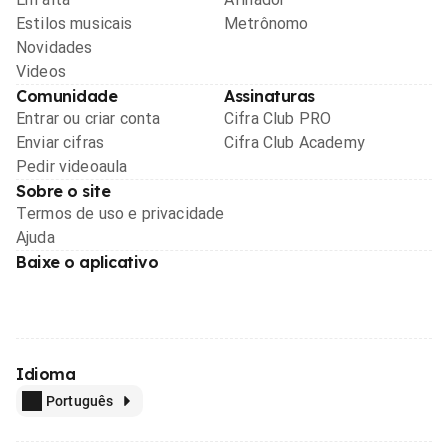
Estilos musicais
Metrônomo
Novidades
Videos
Comunidade
Assinaturas
Entrar ou criar conta
Cifra Club PRO
Enviar cifras
Cifra Club Academy
Pedir videoaula
Sobre o site
Termos de uso e privacidade
Ajuda
Baixe o aplicativo
Idioma
Português