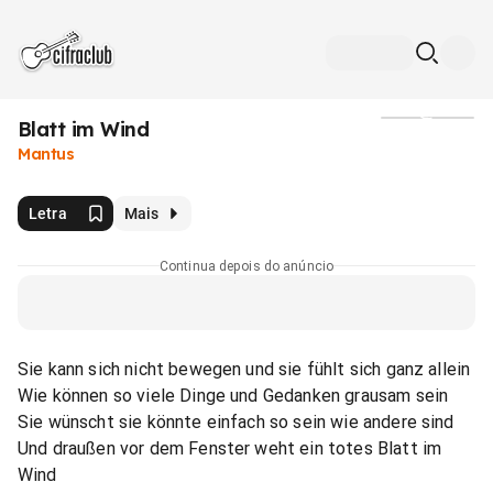
Blatt im Wind
Mídia
Mantus
Letra
Mais
Continua depois do anúncio
Sie kann sich nicht bewegen und sie fühlt sich ganz allein
Wie können so viele Dinge und Gedanken grausam sein
Sie wünscht sie könnte einfach so sein wie andere sind
Und draußen vor dem Fenster weht ein totes Blatt im
Wind