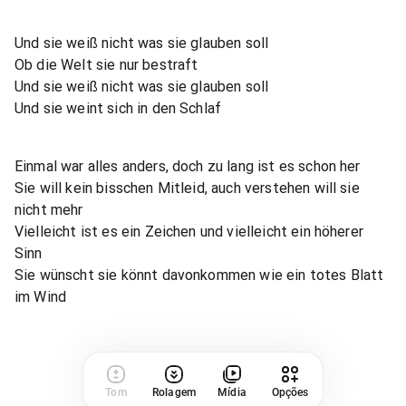
Und sie weiß nicht was sie glauben soll
Ob die Welt sie nur bestraft
Und sie weiß nicht was sie glauben soll
Und sie weint sich in den Schlaf
Einmal war alles anders, doch zu lang ist es schon her
Sie will kein bisschen Mitleid, auch verstehen will sie
nicht mehr
Vielleicht ist es ein Zeichen und vielleicht ein höherer
Sinn
Sie wünscht sie könnt davonkommen wie ein totes Blatt
im Wind
Tom
Rolagem
Mídia
Opções