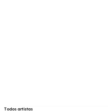
Todos artistas