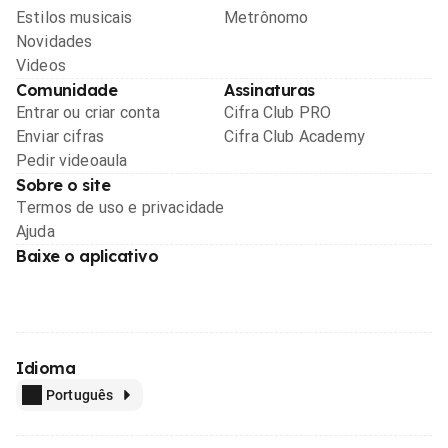
Estilos musicais
Metrônomo
Novidades
Videos
Comunidade
Assinaturas
Entrar ou criar conta
Cifra Club PRO
Enviar cifras
Cifra Club Academy
Pedir videoaula
Sobre o site
Termos de uso e privacidade
Ajuda
Baixe o aplicativo
Idioma
Português