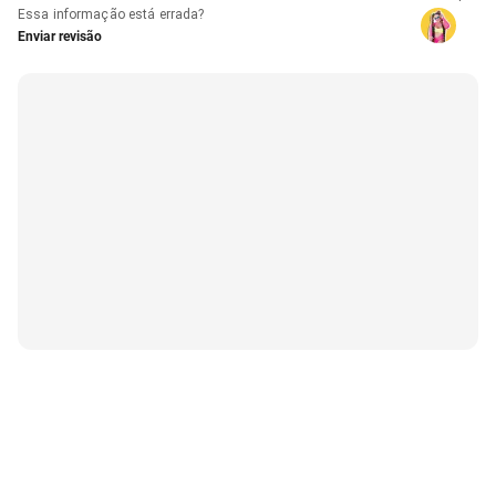
Essa informação está errada?
Enviar revisão