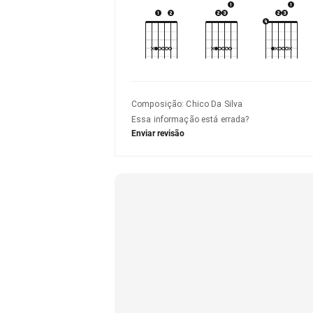
Composição
:
Chico Da Silva
Essa informação está errada?
Enviar revisão