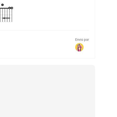
Envio por